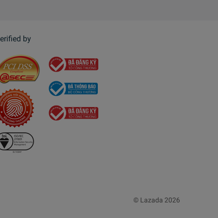
erified by
© Lazada 2026