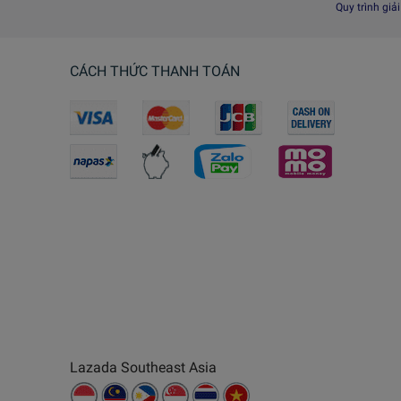
Quy trình giả
CÁCH THỨC THANH TOÁN
Lazada Southeast Asia